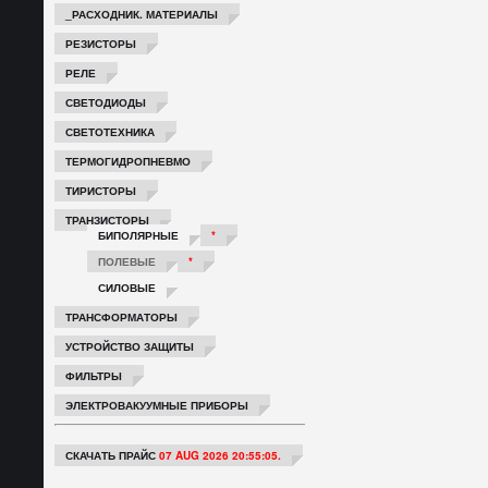
_РАСХОДНИК. МАТЕРИАЛЫ
РЕЗИСТОРЫ
РЕЛЕ
СВЕТОДИОДЫ
СВЕТОТЕХНИКА
ТЕРМОГИДРОПНЕВМО
ТИРИСТОРЫ
ТРАНЗИСТОРЫ
БИПОЛЯРНЫЕ
*
ПОЛЕВЫЕ
*
СИЛОВЫЕ
ТРАНСФОРМАТОРЫ
УСТРОЙСТВО ЗАЩИТЫ
ФИЛЬТРЫ
ЭЛЕКТРОВАКУУМНЫЕ ПРИБОРЫ
СКАЧАТЬ ПРАЙС
07 AUG 2026 20:55:05.