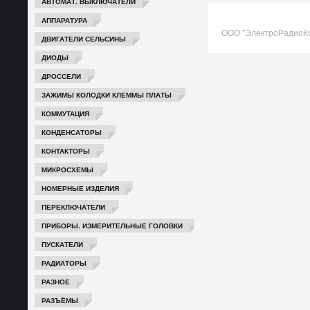
АВТОМАТ. ВЫКЛЮЧАТЕЛИ
АППАРАТУРА
ООО "ЭлектроРадиоК
ДВИГАТЕЛИ СЕЛЬСИНЫ
ДИОДЫ
ДРОССЕЛИ
ЗАЖИМЫ КОЛОДКИ КЛЕММЫ ПЛАТЫ
КОММУТАЦИЯ
КОНДЕНСАТОРЫ
КОНТАКТОРЫ
МИКРОСХЕМЫ
НОМЕРНЫЕ ИЗДЕЛИЯ
ПЕРЕКЛЮЧАТЕЛИ
ПРИБОРЫ. ИЗМЕРИТЕЛЬНЫЕ ГОЛОВКИ
ПУСКАТЕЛИ
РАДИАТОРЫ
РАЗНОЕ
РАЗЪЁМЫ