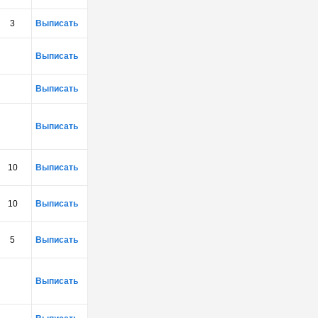
3
Выписать
Выписать
Выписать
Выписать
10
Выписать
10
Выписать
5
Выписать
Выписать