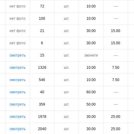
нет фото
72
шт.
10.00
―
нет фото
100
шт.
10.00
―
нет фото
21
шт.
30.00
15.00
нет фото
6
шт.
30.00
15.00
смотреть
15
шт.
звоните
―
смотреть
1326
шт.
10.00
7.50
смотреть
546
шт.
10.00
7.50
смотреть
40
шт.
60.00
―
смотреть
359
шт.
50.00
―
смотреть
1978
шт.
30.00
25.00
смотреть
2040
шт.
30.00
25.00