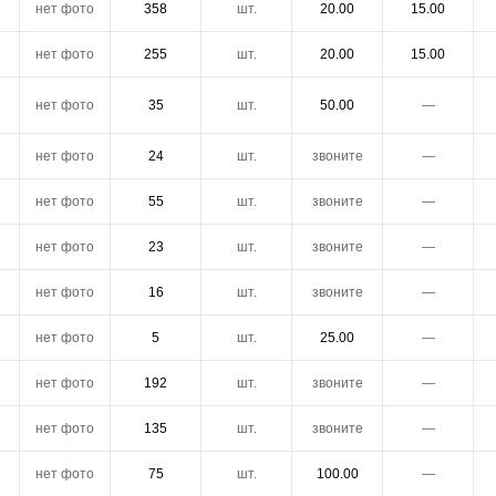
нет фото
358
шт.
20.00
15.00
нет фото
255
шт.
20.00
15.00
нет фото
35
шт.
50.00
―
нет фото
24
шт.
звоните
―
нет фото
55
шт.
звоните
―
нет фото
23
шт.
звоните
―
нет фото
16
шт.
звоните
―
нет фото
5
шт.
25.00
―
нет фото
192
шт.
звоните
―
нет фото
135
шт.
звоните
―
нет фото
75
шт.
100.00
―