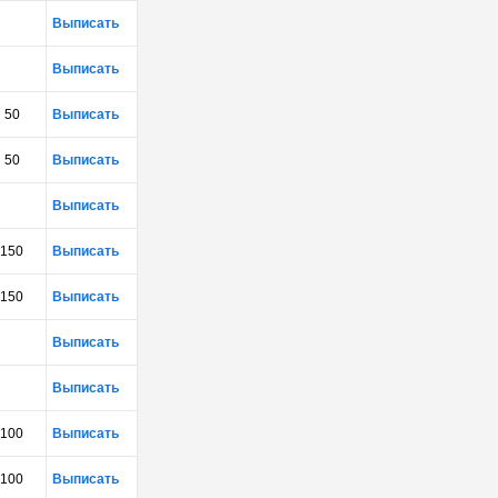
Выписать
Выписать
50
Выписать
50
Выписать
Выписать
150
Выписать
150
Выписать
Выписать
Выписать
100
Выписать
100
Выписать