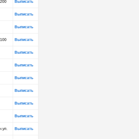
200
Выписать
Выписать
Выписать
100
Выписать
Выписать
Выписать
Выписать
Выписать
Выписать
Выписать
н.уп.
Выписать