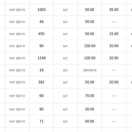
нет фото
1083
шт.
50.00
35.00
нет фото
46
шт.
50.00
―
нет фото
455
шт.
50.00
15.00
нет фото
90
шт.
100.00
20.00
нет фото
1248
шт.
100.00
20.00
нет фото
16
шт.
звоните
―
нет фото
392
шт.
50.00
20.00
нет фото
68
шт.
70.00
―
нет фото
95
шт.
20.00
―
нет фото
71
шт.
60.00
―