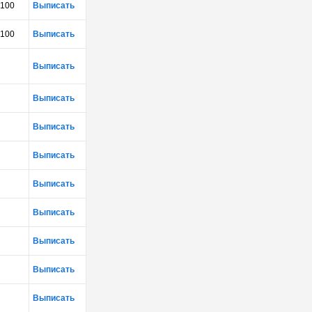
100
Выписать
100
Выписать
Выписать
Выписать
Выписать
Выписать
Выписать
Выписать
Выписать
Выписать
Выписать