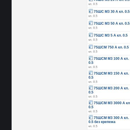
кл. 0.5
75ШС М3 30 А кл. 0.5
кл. 0.5
75ШС М3 50 А кл. 0.5
кл. 0.5
75ШС М3 5 А кл. 0.5
кл. 0.5
75ШСМ 750 А кл. 0.5
кл. 0.5
75ШСМ М3 100 А кл.
0.5
кл. 0.5
75ШСМ М3 150 А кл.
0.5
кл. 0.5
75ШСМ М3 200 А кл.
0.5
кл. 0.5
75ШСМ М3 3000 А кл
0.5
кл. 0.5
75ШСМ М3 300 А кл.
0.5 без крепежа
кл. 0.5