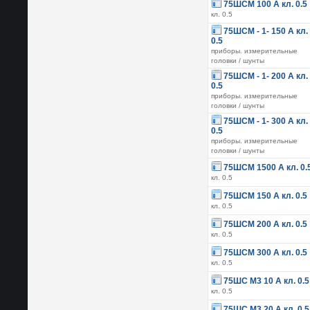
75ШСМ 100 А кл. 0.5
кл. 0.5
75ШСМ - 1- 150 А кл.
0.5
приборы. измерительные
головки / шунты
75ШСМ - 1- 200 А кл.
0.5
приборы. измерительные
головки / шунты
75ШСМ - 1- 300 А кл.
0.5
приборы. измерительные
головки / шунты
75ШСМ 1500 А кл. 0.
кл. 0.5
75ШСМ 150 А кл. 0.5
кл. 0.5
75ШСМ 200 А кл. 0.5
кл. 0.5
75ШСМ 300 А кл. 0.5
кл. 0.5
75ШС М3 10 А кл. 0.5
кл. 0.5
75ШС М3 20 А кл. 0.5