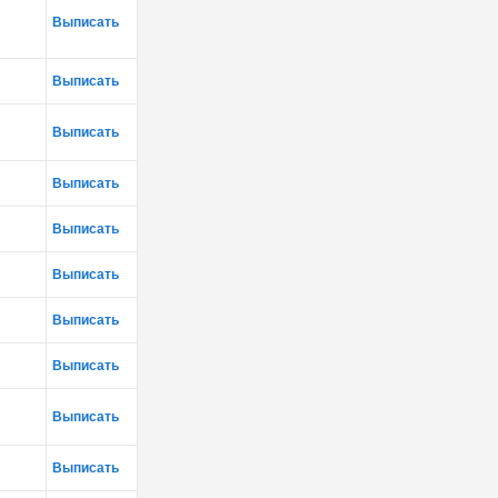
Выписать
Выписать
Выписать
Выписать
Выписать
Выписать
Выписать
Выписать
Выписать
Выписать