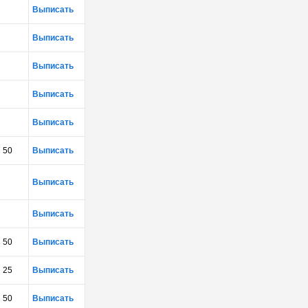
Выписать
Выписать
Выписать
Выписать
Выписать
50
Выписать
Выписать
Выписать
50
Выписать
25
Выписать
50
Выписать