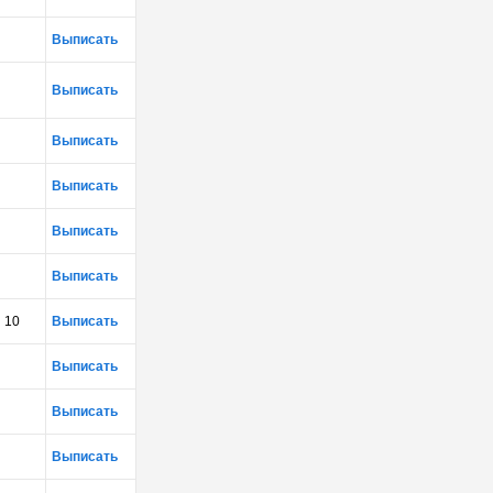
Выписать
Выписать
Выписать
Выписать
Выписать
Выписать
10
Выписать
Выписать
Выписать
Выписать