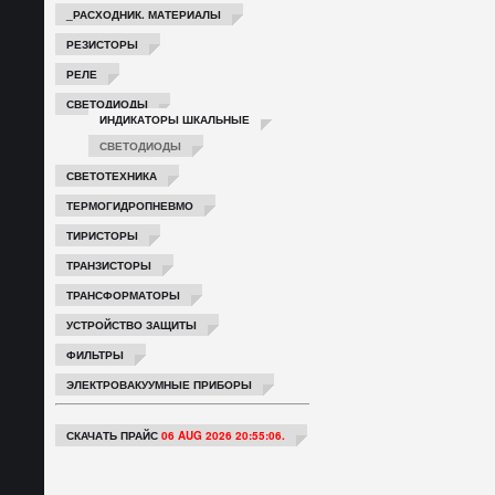
_РАСХОДНИК. МАТЕРИАЛЫ
РЕЗИСТОРЫ
РЕЛЕ
СВЕТОДИОДЫ
ИНДИКАТОРЫ ШКАЛЬНЫЕ
СВЕТОДИОДЫ
СВЕТОТЕХНИКА
ТЕРМОГИДРОПНЕВМО
ТИРИСТОРЫ
ТРАНЗИСТОРЫ
ТРАНСФОРМАТОРЫ
УСТРОЙСТВО ЗАЩИТЫ
ФИЛЬТРЫ
ЭЛЕКТРОВАКУУМНЫЕ ПРИБОРЫ
СКАЧАТЬ ПРАЙС
06 AUG 2026 20:55:06.