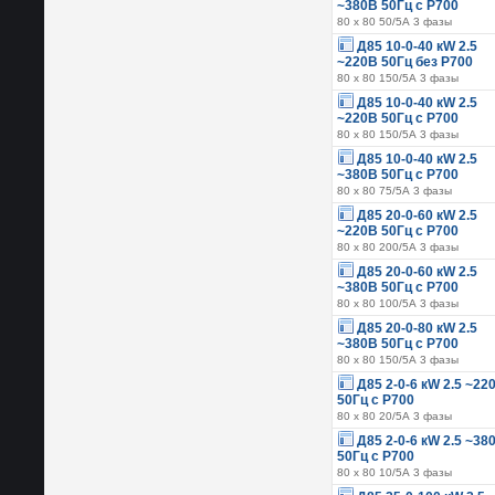
~380В 50Гц с Р700
80 х 80 50/5А 3 фазы
Д85 10-0-40 кW 2.5
~220В 50Гц без Р700
80 х 80 150/5А 3 фазы
Д85 10-0-40 кW 2.5
~220В 50Гц с Р700
80 х 80 150/5А 3 фазы
Д85 10-0-40 кW 2.5
~380В 50Гц с Р700
80 х 80 75/5А 3 фазы
Д85 20-0-60 кW 2.5
~220В 50Гц с Р700
80 х 80 200/5А 3 фазы
Д85 20-0-60 кW 2.5
~380В 50Гц с Р700
80 х 80 100/5А 3 фазы
Д85 20-0-80 кW 2.5
~380В 50Гц с Р700
80 х 80 150/5А 3 фазы
Д85 2-0-6 кW 2.5 ~22
50Гц с Р700
80 х 80 20/5А 3 фазы
Д85 2-0-6 кW 2.5 ~38
50Гц с Р700
80 х 80 10/5А 3 фазы