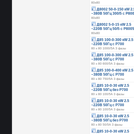
80х80
Д8002 50-0-150 кW 2.
~380В 50Гц 300/5 с Р80
80х80
Д8002 5-0-15 кW 2.5
~220В 50Гц 50/5 с Р800
80х80
Д85 100-0-300 кW 2.5
~220В 50Гц с Р700
80 х 80 1000/5А 3 фазы
Д85 100-0-300 кW 2.5
~380В 50Гц с Р700
80 х 80 600/5А 3 фазы
Д85 100-0-400 кW 2.5
~380В 50Гц с Р700
80 х 80 750/5А 3 фазы
Д85 10-0-30 кW 2.5
~220В 50Гц без Р700
80 х 80 100/5А 3 фазы
Д85 10-0-30 кW 2.5
~220В 50Гц с Р700
80 х 80 100/5А 3 фазы
Д85 10-0-30 кW 2.5
~380В 50Гц без Р700
80 х 80 50/5А 3 фазы
Д85 10-0-30 кW 2.5