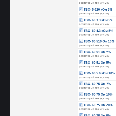
резисторы / тво уну моу
ТВО- 5 620 кОм 5%
резисторы / тво уну моу
ТВО- 60 3.3 кОм 5%
резисторы / тво уну моу
ТВО- 60 4.3 кОм 5%
резисторы / тво уну моу
ТВО- 60 510 Ом 10%
резисторы / тво уну моу
ТВО- 60 51 Ом ?%
резисторы / тво уну моу
ТВО- 60 51 Ом 5%
резисторы / тво уну моу
ТВО- 60 5.6 кОм 10%
резисторы / тво уну моу
ТВО- 60 75 Ом ?%
резисторы / тво уну моу
ТВО- 60 75 Ом 10%
резисторы / тво уну моу
ТВО- 60 75 Ом 20%
резисторы / тво уну моу
ТВО- 60 75 Ом 5%