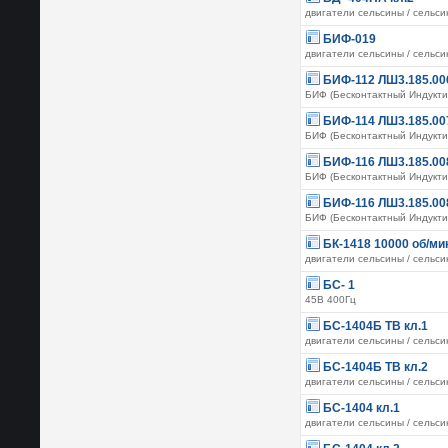
двигатели сельсины / сельс
БИФ-019
двигатели сельсины / сельс
БИФ-112 ЛШ3.185.006
БИФ (Бесконтактный Индукт
БИФ-114 ЛШ3.185.007
БИФ (Бесконтактный Индукт
БИФ-116 ЛШ3.185.008
БИФ (Бесконтактный Индукт
БИФ-116 ЛШ3.185.008
БИФ (Бесконтактный Индукт
БК-1418 10000 об/ми
двигатели сельсины / сельс
БС- 1
45В 400Гц
БС-1404Б ТВ кл.1
двигатели сельсины / сельс
БС-1404Б ТВ кл.2
двигатели сельсины / сельс
БС-1404 кл.1
двигатели сельсины / сельс