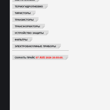
ТЕРМОГИДРОПНЕВМО
ТИРИСТОРЫ
ТРАНЗИСТОРЫ
ТРАНСФОРМАТОРЫ
УСТРОЙСТВО ЗАЩИТЫ
ФИЛЬТРЫ
ЭЛЕКТРОВАКУУМНЫЕ ПРИБОРЫ
СКАЧАТЬ ПРАЙС
07 AUG 2026 20:55:05.