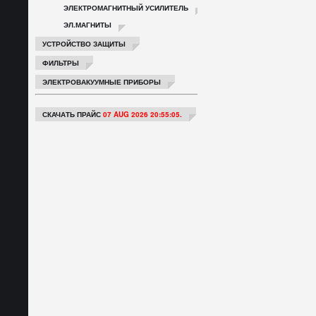
ЭЛЕКТРОМАГНИТНЫЙ УСИЛИТЕЛЬ
ЭЛ.МАГНИТЫ
УСТРОЙСТВО ЗАЩИТЫ
ФИЛЬТРЫ
ЭЛЕКТРОВАКУУМНЫЕ ПРИБОРЫ
СКАЧАТЬ ПРАЙС
07 AUG 2026 20:55:05.