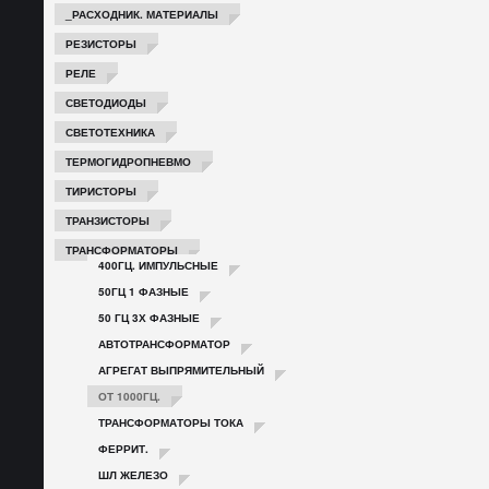
_РАСХОДНИК. МАТЕРИАЛЫ
РЕЗИСТОРЫ
РЕЛЕ
СВЕТОДИОДЫ
СВЕТОТЕХНИКА
ТЕРМОГИДРОПНЕВМО
ТИРИСТОРЫ
ТРАНЗИСТОРЫ
ТРАНСФОРМАТОРЫ
400ГЦ. ИМПУЛЬСНЫЕ
50ГЦ 1 ФАЗНЫЕ
50 ГЦ 3Х ФАЗНЫЕ
АВТОТРАНСФОРМАТОР
АГРЕГАТ ВЫПРЯМИТЕЛЬНЫЙ
ОТ 1000ГЦ.
ТРАНСФОРМАТОРЫ ТОКА
ФЕРРИТ.
ШЛ ЖЕЛЕЗО