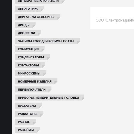
АВТОМАТ. ВЫКЛЮЧАТЕЛИ
АППАРАТУРА
ДВИГАТЕЛИ СЕЛЬСИНЫ
ООО "ЭлектроРадиоК
ДИОДЫ
ДРОССЕЛИ
ЗАЖИМЫ КОЛОДКИ КЛЕММЫ ПЛАТЫ
КОММУТАЦИЯ
КОНДЕНСАТОРЫ
КОНТАКТОРЫ
МИКРОСХЕМЫ
НОМЕРНЫЕ ИЗДЕЛИЯ
ПЕРЕКЛЮЧАТЕЛИ
ПРИБОРЫ. ИЗМЕРИТЕЛЬНЫЕ ГОЛОВКИ
ПУСКАТЕЛИ
РАДИАТОРЫ
РАЗНОЕ
РАЗЪЁМЫ