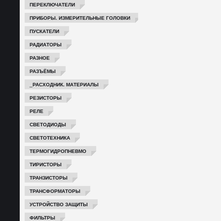
ПЕРЕКЛЮЧАТЕЛИ
ПРИБОРЫ. ИЗМЕРИТЕЛЬНЫЕ ГОЛОВКИ
ПУСКАТЕЛИ
РАДИАТОРЫ
РАЗНОЕ
РАЗЪЁМЫ
_РАСХОДНИК. МАТЕРИАЛЫ
РЕЗИСТОРЫ
РЕЛЕ
СВЕТОДИОДЫ
СВЕТОТЕХНИКА
ТЕРМОГИДРОПНЕВМО
ТИРИСТОРЫ
ТРАНЗИСТОРЫ
ТРАНСФОРМАТОРЫ
УСТРОЙСТВО ЗАЩИТЫ
ФИЛЬТРЫ