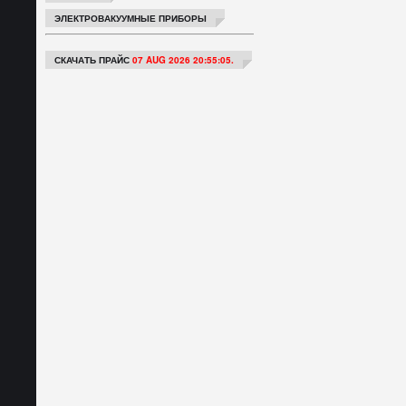
ЭЛЕКТРОВАКУУМНЫЕ ПРИБОРЫ
СКАЧАТЬ ПРАЙС
07 AUG 2026 20:55:05.