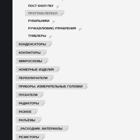
ПОСТ КНОП ПКУ
ПРОГРАМ.ПЕРЕКЛ.
РУБИЛЬНИКИ
РУЧКА(КЛЮВИК) УПРАВЛЕНИЯ
ТУМБЛЕРЫ
КОНДЕНСАТОРЫ
КОНТАКТОРЫ
МИКРОСХЕМЫ
НОМЕРНЫЕ ИЗДЕЛИЯ
ПЕРЕКЛЮЧАТЕЛИ
ПРИБОРЫ. ИЗМЕРИТЕЛЬНЫЕ ГОЛОВКИ
ПУСКАТЕЛИ
РАДИАТОРЫ
РАЗНОЕ
РАЗЪЁМЫ
_РАСХОДНИК. МАТЕРИАЛЫ
РЕЗИСТОРЫ