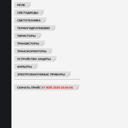
РЕЛЕ
СВЕТОДИОДЫ
СВЕТОТЕХНИКА
ТЕРМОГИДРОПНЕВМО
ТИРИСТОРЫ
ТРАНЗИСТОРЫ
ТРАНСФОРМАТОРЫ
УСТРОЙСТВО ЗАЩИТЫ
ФИЛЬТРЫ
ЭЛЕКТРОВАКУУМНЫЕ ПРИБОРЫ
СКАЧАТЬ ПРАЙС
07 AUG 2026 20:55:05.