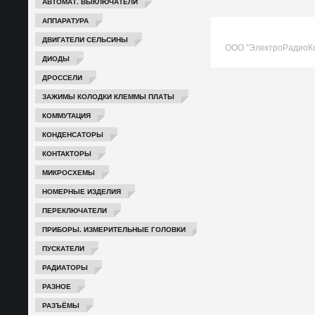
АВТОМАТ. ВЫКЛЮЧАТЕЛИ
АППАРАТУРА
ДВИГАТЕЛИ СЕЛЬСИНЫ
ООО "ЭлектроРадиоК
ДИОДЫ
ДРОССЕЛИ
ЗАЖИМЫ КОЛОДКИ КЛЕММЫ ПЛАТЫ
КОММУТАЦИЯ
КОНДЕНСАТОРЫ
КОНТАКТОРЫ
МИКРОСХЕМЫ
НОМЕРНЫЕ ИЗДЕЛИЯ
ПЕРЕКЛЮЧАТЕЛИ
ПРИБОРЫ. ИЗМЕРИТЕЛЬНЫЕ ГОЛОВКИ
ПУСКАТЕЛИ
РАДИАТОРЫ
РАЗНОЕ
РАЗЪЁМЫ