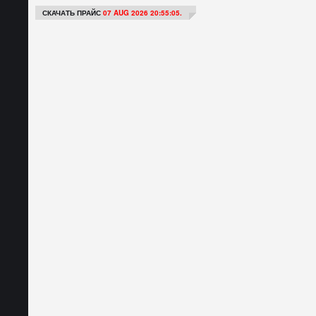
СКАЧАТЬ ПРАЙС
07 AUG 2026 20:55:05.