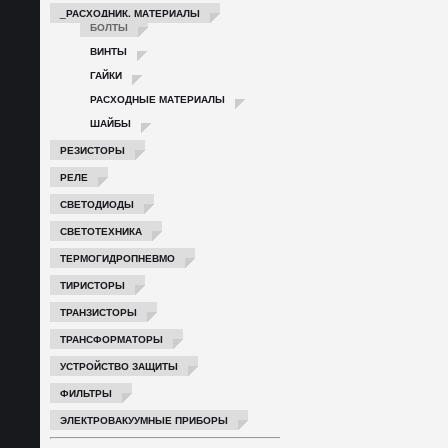
_РАСХОДНИК. МАТЕРИАЛЫ
БОЛТЫ
ВИНТЫ
ГАЙКИ
РАСХОДНЫЕ МАТЕРИАЛЫ
ШАЙБЫ
РЕЗИСТОРЫ
РЕЛЕ
СВЕТОДИОДЫ
СВЕТОТЕХНИКА
ТЕРМОГИДРОПНЕВМО
ТИРИСТОРЫ
ТРАНЗИСТОРЫ
ТРАНСФОРМАТОРЫ
УСТРОЙСТВО ЗАЩИТЫ
ФИЛЬТРЫ
ЭЛЕКТРОВАКУУМНЫЕ ПРИБОРЫ