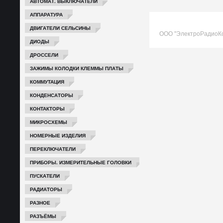
АВТОМАТ. ВЫКЛЮЧАТЕЛИ
АППАРАТУРА
ДВИГАТЕЛИ СЕЛЬСИНЫ
ООО "ЭлектроРадиоК
ДИОДЫ
ДРОССЕЛИ
ЗАЖИМЫ КОЛОДКИ КЛЕММЫ ПЛАТЫ
КОММУТАЦИЯ
КОНДЕНСАТОРЫ
КОНТАКТОРЫ
МИКРОСХЕМЫ
НОМЕРНЫЕ ИЗДЕЛИЯ
ПЕРЕКЛЮЧАТЕЛИ
ПРИБОРЫ. ИЗМЕРИТЕЛЬНЫЕ ГОЛОВКИ
ПУСКАТЕЛИ
РАДИАТОРЫ
РАЗНОЕ
РАЗЪЁМЫ