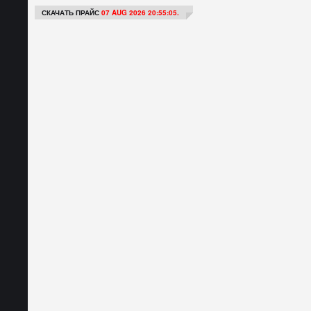
СКАЧАТЬ ПРАЙС
07 AUG 2026 20:55:05.