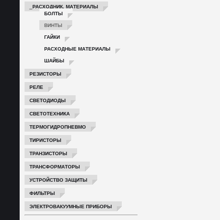
_РАСХОДНИК. МАТЕРИАЛЫ
БОЛТЫ
ВИНТЫ
ГАЙКИ
РАСХОДНЫЕ МАТЕРИАЛЫ
ШАЙБЫ
РЕЗИСТОРЫ
РЕЛЕ
СВЕТОДИОДЫ
СВЕТОТЕХНИКА
ТЕРМОГИДРОПНЕВМО
ТИРИСТОРЫ
ТРАНЗИСТОРЫ
ТРАНСФОРМАТОРЫ
УСТРОЙСТВО ЗАЩИТЫ
ФИЛЬТРЫ
ЭЛЕКТРОВАКУУМНЫЕ ПРИБОРЫ