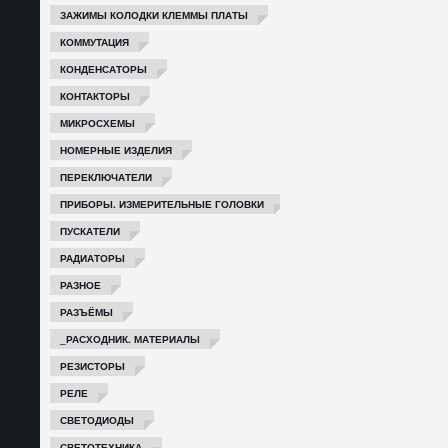
ЗАЖИМЫ КОЛОДКИ КЛЕММЫ ПЛАТЫ
КОММУТАЦИЯ
КОНДЕНСАТОРЫ
КОНТАКТОРЫ
МИКРОСХЕМЫ
НОМЕРНЫЕ ИЗДЕЛИЯ
ПЕРЕКЛЮЧАТЕЛИ
ПРИБОРЫ. ИЗМЕРИТЕЛЬНЫЕ ГОЛОВКИ
ПУСКАТЕЛИ
РАДИАТОРЫ
РАЗНОЕ
РАЗЪЁМЫ
_РАСХОДНИК. МАТЕРИАЛЫ
РЕЗИСТОРЫ
РЕЛЕ
СВЕТОДИОДЫ
СВЕТОТЕХНИКА