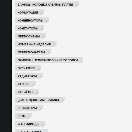
ЗАЖИМЫ КОЛОДКИ КЛЕММЫ ПЛАТЫ
КОММУТАЦИЯ
КОНДЕНСАТОРЫ
КОНТАКТОРЫ
МИКРОСХЕМЫ
НОМЕРНЫЕ ИЗДЕЛИЯ
ПЕРЕКЛЮЧАТЕЛИ
ПРИБОРЫ. ИЗМЕРИТЕЛЬНЫЕ ГОЛОВКИ
ПУСКАТЕЛИ
РАДИАТОРЫ
РАЗНОЕ
РАЗЪЁМЫ
_РАСХОДНИК. МАТЕРИАЛЫ
РЕЗИСТОРЫ
РЕЛЕ
СВЕТОДИОДЫ
СВЕТОТЕХНИКА