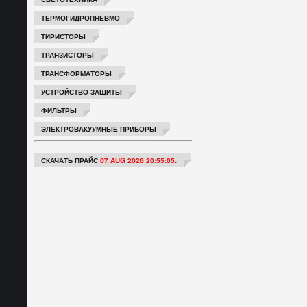
ТЕРМОГИДРОПНЕВМО
ТИРИСТОРЫ
ТРАНЗИСТОРЫ
ТРАНСФОРМАТОРЫ
УСТРОЙСТВО ЗАЩИТЫ
ФИЛЬТРЫ
ЭЛЕКТРОВАКУУМНЫЕ ПРИБОРЫ
СКАЧАТЬ ПРАЙС
07 AUG 2026 20:55:05.