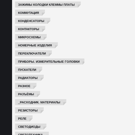
ЗАЖИМЫ КОЛОДКИ КЛЕММЫ ПЛАТЫ
КОММУТАЦИЯ
КОНДЕНСАТОРЫ
КОНТАКТОРЫ
МИКРОСХЕМЫ
НОМЕРНЫЕ ИЗДЕЛИЯ
ПЕРЕКЛЮЧАТЕЛИ
ПРИБОРЫ. ИЗМЕРИТЕЛЬНЫЕ ГОЛОВКИ
ПУСКАТЕЛИ
РАДИАТОРЫ
РАЗНОЕ
РАЗЪЁМЫ
_РАСХОДНИК. МАТЕРИАЛЫ
РЕЗИСТОРЫ
РЕЛЕ
СВЕТОДИОДЫ
СВЕТОТЕХНИКА