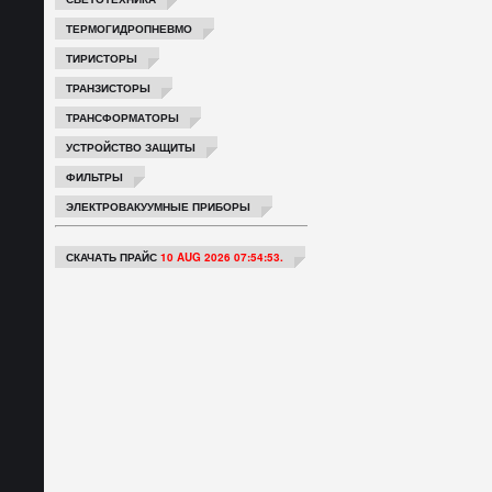
ТЕРМОГИДРОПНЕВМО
ТИРИСТОРЫ
ТРАНЗИСТОРЫ
ТРАНСФОРМАТОРЫ
УСТРОЙСТВО ЗАЩИТЫ
ФИЛЬТРЫ
ЭЛЕКТРОВАКУУМНЫЕ ПРИБОРЫ
СКАЧАТЬ ПРАЙС
10 AUG 2026 07:54:53.