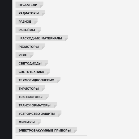
ПУСКАТЕЛИ
РАДИАТОРЫ
РАЗНОЕ
РАЗЪЁМЫ
_РАСХОДНИК. МАТЕРИАЛЫ
РЕЗИСТОРЫ
РЕЛЕ
СВЕТОДИОДЫ
СВЕТОТЕХНИКА
ТЕРМОГИДРОПНЕВМО
ТИРИСТОРЫ
ТРАНЗИСТОРЫ
ТРАНСФОРМАТОРЫ
УСТРОЙСТВО ЗАЩИТЫ
ФИЛЬТРЫ
ЭЛЕКТРОВАКУУМНЫЕ ПРИБОРЫ