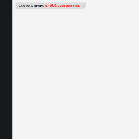
СКАЧАТЬ ПРАЙС
07 AUG 2026 20:55:05.