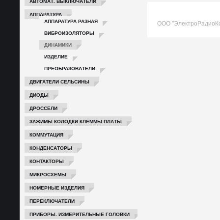
АВТОМАТ. ВЫКЛЮЧАТЕЛИ
АППАРАТУРА
АППАРАТУРА РАЗНАЯ
ООО "ЭлектроРадиоК
ВИБРОИЗОЛЯТОРЫ
ДИНАМИКИ
ИЗДЕЛИЕ
ПРЕОБРАЗОВАТЕЛИ
ДВИГАТЕЛИ СЕЛЬСИНЫ
ДИОДЫ
ДРОССЕЛИ
ЗАЖИМЫ КОЛОДКИ КЛЕММЫ ПЛАТЫ
КОММУТАЦИЯ
КОНДЕНСАТОРЫ
КОНТАКТОРЫ
МИКРОСХЕМЫ
НОМЕРНЫЕ ИЗДЕЛИЯ
ПЕРЕКЛЮЧАТЕЛИ
ПРИБОРЫ. ИЗМЕРИТЕЛЬНЫЕ ГОЛОВКИ