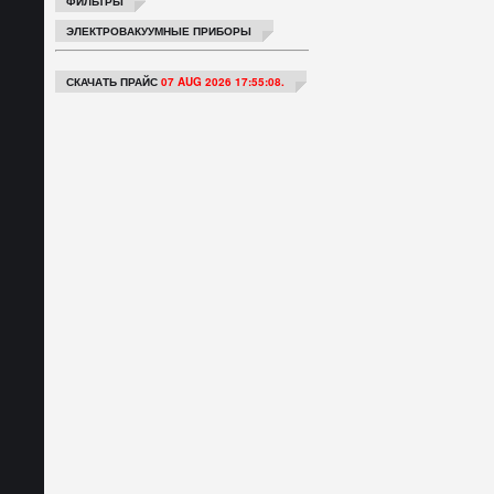
ФИЛЬТРЫ
ЭЛЕКТРОВАКУУМНЫЕ ПРИБОРЫ
СКАЧАТЬ ПРАЙС
07 AUG 2026 17:55:08.