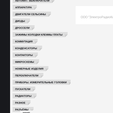
АВТОМАТ. ВЫКЛЮЧАТЕЛИ
АППАРАТУРА
ДВИГАТЕЛИ СЕЛЬСИНЫ
ООО "ЭлектроРадиоК
ДИОДЫ
ДРОССЕЛИ
ЗАЖИМЫ КОЛОДКИ КЛЕММЫ ПЛАТЫ
КОММУТАЦИЯ
КОНДЕНСАТОРЫ
КОНТАКТОРЫ
МИКРОСХЕМЫ
НОМЕРНЫЕ ИЗДЕЛИЯ
ПЕРЕКЛЮЧАТЕЛИ
ПРИБОРЫ. ИЗМЕРИТЕЛЬНЫЕ ГОЛОВКИ
ПУСКАТЕЛИ
РАДИАТОРЫ
РАЗНОЕ
РАЗЪЁМЫ