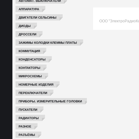
АВТОМАТ. ВЫКЛЮЧАТЕЛИ
АППАРАТУРА
ДВИГАТЕЛИ СЕЛЬСИНЫ
ООО "ЭлектроРадиоК
ДИОДЫ
ДРОССЕЛИ
ЗАЖИМЫ КОЛОДКИ КЛЕММЫ ПЛАТЫ
КОММУТАЦИЯ
КОНДЕНСАТОРЫ
КОНТАКТОРЫ
МИКРОСХЕМЫ
НОМЕРНЫЕ ИЗДЕЛИЯ
ПЕРЕКЛЮЧАТЕЛИ
ПРИБОРЫ. ИЗМЕРИТЕЛЬНЫЕ ГОЛОВКИ
ПУСКАТЕЛИ
РАДИАТОРЫ
РАЗНОЕ
РАЗЪЁМЫ