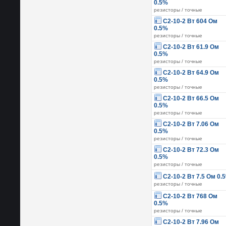
0.5%
резисторы / точные
С2-10-2 Вт 604 Ом
0.5%
резисторы / точные
С2-10-2 Вт 61.9 Ом
0.5%
резисторы / точные
С2-10-2 Вт 64.9 Ом
0.5%
резисторы / точные
С2-10-2 Вт 66.5 Ом
0.5%
резисторы / точные
С2-10-2 Вт 7.06 Ом
0.5%
резисторы / точные
С2-10-2 Вт 72.3 Ом
0.5%
резисторы / точные
С2-10-2 Вт 7.5 Ом 0.
резисторы / точные
С2-10-2 Вт 768 Ом
0.5%
резисторы / точные
С2-10-2 Вт 7.96 Ом