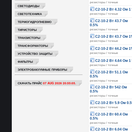
резисторы / точные
СВЕТОДИОДЫ
С2-10-2 Вт 4.32 Ом 1
СВЕТОТЕХНИКА
резисторы / точные
С2-10-2 Вт 43.7 Ом
ТЕРМОГИДРОПНЕВМО
0.5%
ТИРИСТОРЫ
резисторы / точные
С2-10-2 Вт 43.7 Ом 
ТРАНЗИСТОРЫ
резисторы / точные
ТРАНСФОРМАТОРЫ
С2-10-2 Вт 44.2 Ом 
резисторы / точные
УСТРОЙСТВО ЗАЩИТЫ
С2-10-2 Вт 4.64 Ом 1
ФИЛЬТРЫ
резисторы / точные
ЭЛЕКТРОВАКУУМНЫЕ ПРИБОРЫ
С2-10-2 Вт 51.1 Ом
0.5%
резисторы / точные
СКАЧАТЬ ПРАЙС
07 AUG 2026 20:55:05.
С2-10-2 Вт 542 Ом
0.5%
резисторы / точные
С2-10-2 Вт 5.9 Ом 0.
резисторы / точные
С2-10-2 Вт 60.4 Ом
0.5%
резисторы / точные
С2-10-2 Вт 6.04 Ом