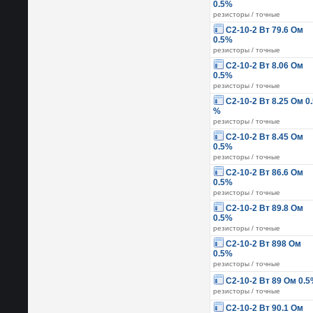
0.5%
резисторы / точные
С2-10-2 Вт 79.6 Ом
0.5%
резисторы / точные
С2-10-2 Вт 8.06 Ом
0.5%
резисторы / точные
С2-10-2 Вт 8.25 Ом 0
%
резисторы / точные
С2-10-2 Вт 8.45 Ом
0.5%
резисторы / точные
С2-10-2 Вт 86.6 Ом
0.5%
резисторы / точные
С2-10-2 Вт 89.8 Ом
0.5%
резисторы / точные
С2-10-2 Вт 898 Ом
0.5%
резисторы / точные
С2-10-2 Вт 89 Ом 0.
резисторы / точные
С2-10-2 Вт 90.1 Ом