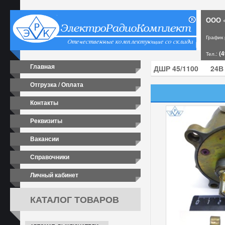
ООО «
График
(4
Тел.:
Главная
Отгрузка / Оплата
Контакты
Реквизиты
Вакансии
Справочники
Личный кабинет
КАТАЛОГ ТОВАРОВ