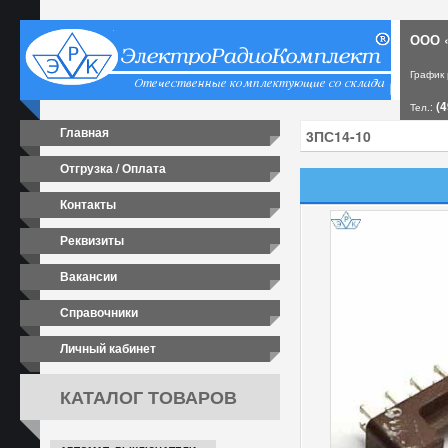
ООО «
График
(4
Тел.:
Главная
Отгрузка / Оплата
Контакты
Реквизиты
Вакансии
Справочники
Личный кабинет
КАТАЛОГ ТОВАРОВ