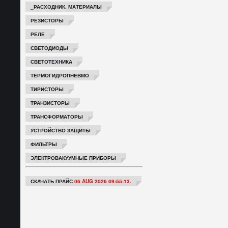
_РАСХОДНИК. МАТЕРИАЛЫ
РЕЗИСТОРЫ
РЕЛЕ
СВЕТОДИОДЫ
СВЕТОТЕХНИКА
ТЕРМОГИДРОПНЕВМО
ТИРИСТОРЫ
ТРАНЗИСТОРЫ
ТРАНСФОРМАТОРЫ
УСТРОЙСТВО ЗАЩИТЫ
ФИЛЬТРЫ
ЭЛЕКТРОВАКУУМНЫЕ ПРИБОРЫ
СКАЧАТЬ ПРАЙС
06 AUG 2026 09:55:13.