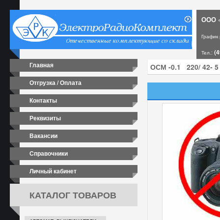
ООО «
График
(4
Тел.:
Главная
Отгрузка / Оплата
Контакты
Реквизиты
Вакансии
Справочники
Личный кабинет
КАТАЛОГ ТОВАРОВ