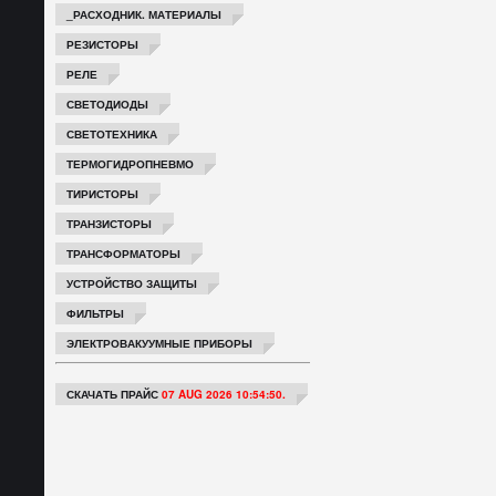
_РАСХОДНИК. МАТЕРИАЛЫ
РЕЗИСТОРЫ
РЕЛЕ
СВЕТОДИОДЫ
СВЕТОТЕХНИКА
ТЕРМОГИДРОПНЕВМО
ТИРИСТОРЫ
ТРАНЗИСТОРЫ
ТРАНСФОРМАТОРЫ
УСТРОЙСТВО ЗАЩИТЫ
ФИЛЬТРЫ
ЭЛЕКТРОВАКУУМНЫЕ ПРИБОРЫ
СКАЧАТЬ ПРАЙС
07 AUG 2026 10:54:50.