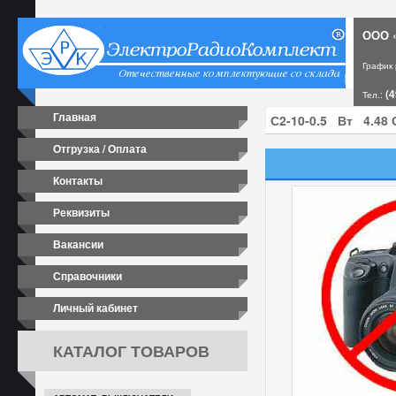
ООО «
График
(4
Тел.:
Главная
Отгрузка / Оплата
Контакты
Реквизиты
Вакансии
Справочники
Личный кабинет
КАТАЛОГ ТОВАРОВ