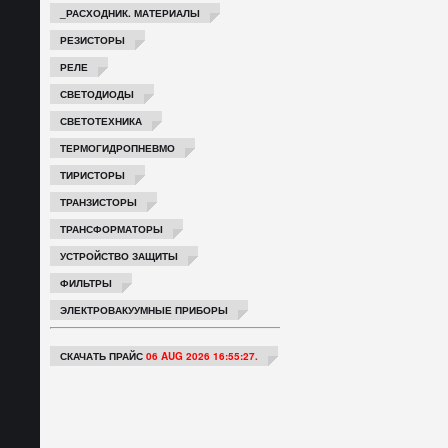
_РАСХОДНИК. МАТЕРИАЛЫ
РЕЗИСТОРЫ
РЕЛЕ
СВЕТОДИОДЫ
СВЕТОТЕХНИКА
ТЕРМОГИДРОПНЕВМО
ТИРИСТОРЫ
ТРАНЗИСТОРЫ
ТРАНСФОРМАТОРЫ
УСТРОЙСТВО ЗАЩИТЫ
ФИЛЬТРЫ
ЭЛЕКТРОВАКУУМНЫЕ ПРИБОРЫ
СКАЧАТЬ ПРАЙС
06 AUG 2026 16:55:27.