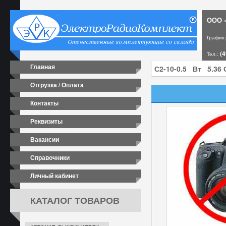
ООО «
График
(4
Тел.:
Главная
Отгрузка / Оплата
Контакты
Реквизиты
Вакансии
Справочники
Личный кабинет
КАТАЛОГ ТОВАРОВ