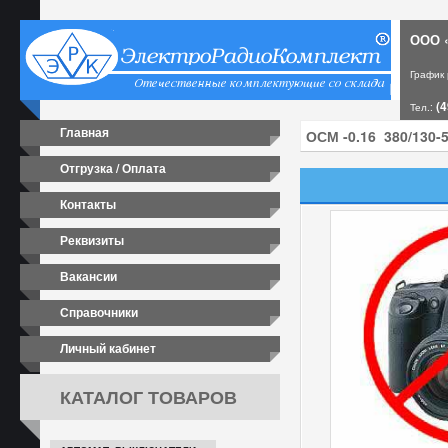
ООО «
График
(4
Тел.:
Главная
Отгрузка / Оплата
Контакты
Реквизиты
Вакансии
Справочники
Личный кабинет
КАТАЛОГ ТОВАРОВ