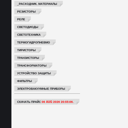
_РАСХОДНИК. МАТЕРИАЛЫ
РЕЗИСТОРЫ
РЕЛЕ
СВЕТОДИОДЫ
СВЕТОТЕХНИКА
ТЕРМОГИДРОПНЕВМО
ТИРИСТОРЫ
ТРАНЗИСТОРЫ
ТРАНСФОРМАТОРЫ
УСТРОЙСТВО ЗАЩИТЫ
ФИЛЬТРЫ
ЭЛЕКТРОВАКУУМНЫЕ ПРИБОРЫ
СКАЧАТЬ ПРАЙС
06 AUG 2026 20:55:06.