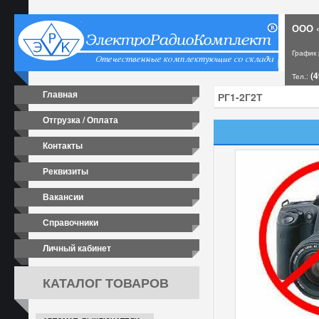
ООО «
График
(4
Тел.:
Главная
Отгрузка / Оплата
Контакты
Реквизиты
Вакансии
Справочники
Личный кабинет
КАТАЛОГ ТОВАРОВ