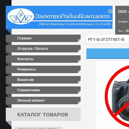
ООО «
График
(4
Тел.:
Главная
Отгрузка / Оплата
Контакты
Реквизиты
Вакансии
Справочники
Личный кабинет
КАТАЛОГ ТОВАРОВ