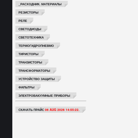
_РАСХОДНИК. МАТЕРИАЛЫ
РЕЗИСТОРЫ
РЕЛЕ
СВЕТОДИОДЫ
СВЕТОТЕХНИКА
ТЕРМОГИДРОПНЕВМО
ТИРИСТОРЫ
ТРАНЗИСТОРЫ
ТРАНСФОРМАТОРЫ
УСТРОЙСТВО ЗАЩИТЫ
ФИЛЬТРЫ
ЭЛЕКТРОВАКУУМНЫЕ ПРИБОРЫ
СКАЧАТЬ ПРАЙС
06 AUG 2026 14:55:22.