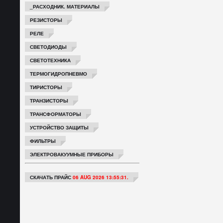
_РАСХОДНИК. МАТЕРИАЛЫ
РЕЗИСТОРЫ
РЕЛЕ
СВЕТОДИОДЫ
СВЕТОТЕХНИКА
ТЕРМОГИДРОПНЕВМО
ТИРИСТОРЫ
ТРАНЗИСТОРЫ
ТРАНСФОРМАТОРЫ
УСТРОЙСТВО ЗАЩИТЫ
ФИЛЬТРЫ
ЭЛЕКТРОВАКУУМНЫЕ ПРИБОРЫ
СКАЧАТЬ ПРАЙС
06 AUG 2026 13:55:31.