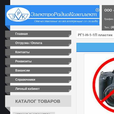
ООО «
График
(4
Тел.:
Главная
Отгрузка / Оплата
Контакты
Реквизиты
Вакансии
Справочники
Личный кабинет
КАТАЛОГ ТОВАРОВ