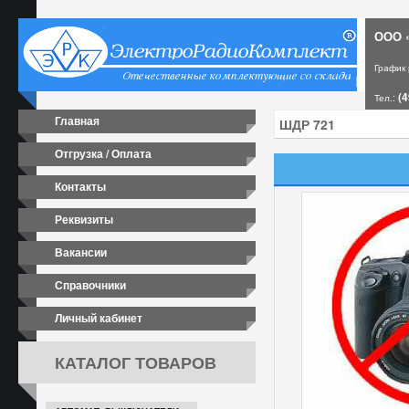
ООО «
График
(4
Тел.:
Главная
Отгрузка / Оплата
Контакты
Реквизиты
Вакансии
Справочники
Личный кабинет
КАТАЛОГ ТОВАРОВ