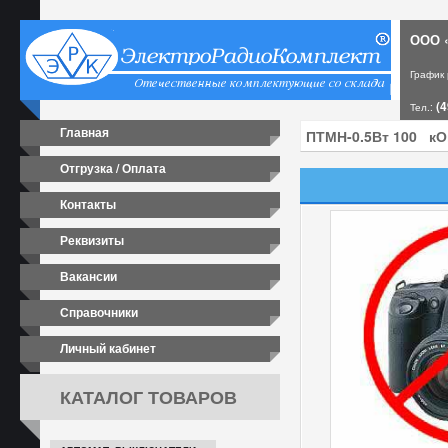
ООО «
График
(4
Тел.:
Главная
Отгрузка / Оплата
Контакты
Реквизиты
Вакансии
Справочники
Личный кабинет
КАТАЛОГ ТОВАРОВ