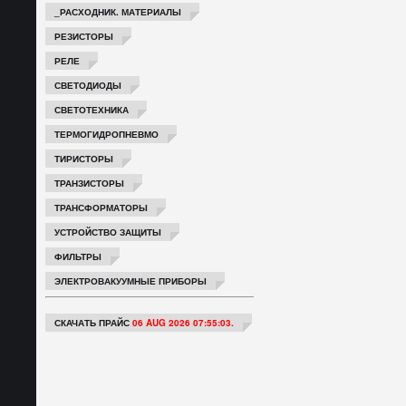
_РАСХОДНИК. МАТЕРИАЛЫ
РЕЗИСТОРЫ
РЕЛЕ
СВЕТОДИОДЫ
СВЕТОТЕХНИКА
ТЕРМОГИДРОПНЕВМО
ТИРИСТОРЫ
ТРАНЗИСТОРЫ
ТРАНСФОРМАТОРЫ
УСТРОЙСТВО ЗАЩИТЫ
ФИЛЬТРЫ
ЭЛЕКТРОВАКУУМНЫЕ ПРИБОРЫ
СКАЧАТЬ ПРАЙС
06 AUG 2026 07:55:03.