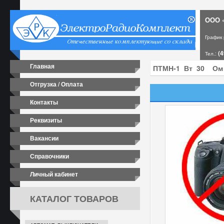
ООО «
График
(4
Тел.:
Главная
Отгрузка / Оплата
Контакты
Реквизиты
Вакансии
Справочники
Личный кабинет
КАТАЛОГ ТОВАРОВ