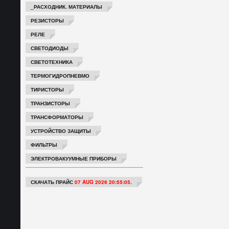
_РАСХОДНИК. МАТЕРИАЛЫ
РЕЗИСТОРЫ
РЕЛЕ
СВЕТОДИОДЫ
СВЕТОТЕХНИКА
ТЕРМОГИДРОПНЕВМО
ТИРИСТОРЫ
ТРАНЗИСТОРЫ
ТРАНСФОРМАТОРЫ
УСТРОЙСТВО ЗАЩИТЫ
ФИЛЬТРЫ
ЭЛЕКТРОВАКУУМНЫЕ ПРИБОРЫ
СКАЧАТЬ ПРАЙС
07 AUG 2026 20:55:05.