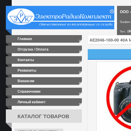
ООО «
График
(4
Тел.:
Главная
Отгрузка / Оплата
Контакты
Реквизиты
Вакансии
Справочники
Личный кабинет
КАТАЛОГ ТОВАРОВ