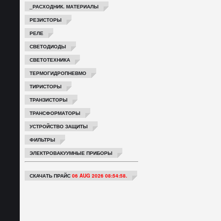
_РАСХОДНИК. МАТЕРИАЛЫ
РЕЗИСТОРЫ
РЕЛЕ
СВЕТОДИОДЫ
СВЕТОТЕХНИКА
ТЕРМОГИДРОПНЕВМО
ТИРИСТОРЫ
ТРАНЗИСТОРЫ
ТРАНСФОРМАТОРЫ
УСТРОЙСТВО ЗАЩИТЫ
ФИЛЬТРЫ
ЭЛЕКТРОВАКУУМНЫЕ ПРИБОРЫ
СКАЧАТЬ ПРАЙС
06 AUG 2026 08:54:58.