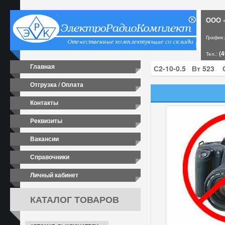
ООО «
График
(4
Тел.:
Главная
Отгрузка / Оплата
Контакты
Реквизиты
Вакансии
Справочники
Личный кабинет
КАТАЛОГ ТОВАРОВ