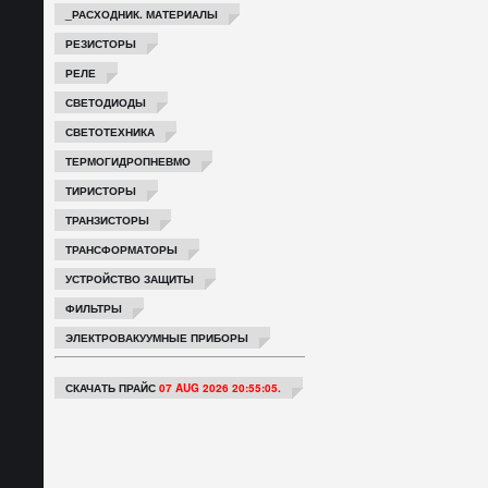
_РАСХОДНИК. МАТЕРИАЛЫ
РЕЗИСТОРЫ
РЕЛЕ
СВЕТОДИОДЫ
СВЕТОТЕХНИКА
ТЕРМОГИДРОПНЕВМО
ТИРИСТОРЫ
ТРАНЗИСТОРЫ
ТРАНСФОРМАТОРЫ
УСТРОЙСТВО ЗАЩИТЫ
ФИЛЬТРЫ
ЭЛЕКТРОВАКУУМНЫЕ ПРИБОРЫ
СКАЧАТЬ ПРАЙС
07 AUG 2026 20:55:05.