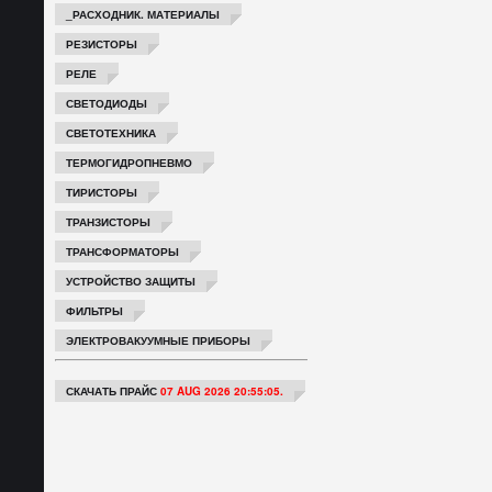
_РАСХОДНИК. МАТЕРИАЛЫ
РЕЗИСТОРЫ
РЕЛЕ
СВЕТОДИОДЫ
СВЕТОТЕХНИКА
ТЕРМОГИДРОПНЕВМО
ТИРИСТОРЫ
ТРАНЗИСТОРЫ
ТРАНСФОРМАТОРЫ
УСТРОЙСТВО ЗАЩИТЫ
ФИЛЬТРЫ
ЭЛЕКТРОВАКУУМНЫЕ ПРИБОРЫ
СКАЧАТЬ ПРАЙС
07 AUG 2026 20:55:05.