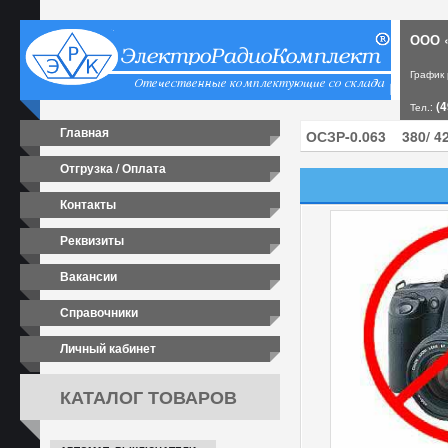
ООО «
График
(4
Тел.:
Главная
Отгрузка / Оплата
Контакты
Реквизиты
Вакансии
Справочники
Личный кабинет
КАТАЛОГ ТОВАРОВ