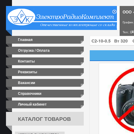
ООО «
График
(4
Тел.:
Главная
Отгрузка / Оплата
Контакты
Реквизиты
Вакансии
Справочники
Личный кабинет
КАТАЛОГ ТОВАРОВ