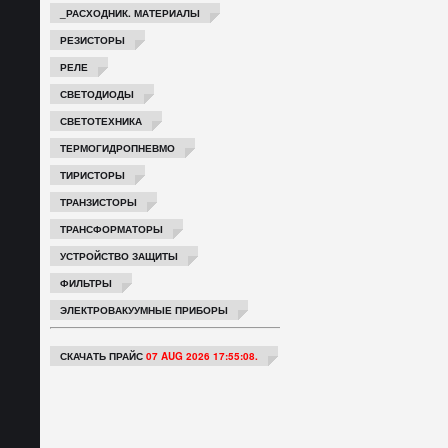
_РАСХОДНИК. МАТЕРИАЛЫ
РЕЗИСТОРЫ
РЕЛЕ
СВЕТОДИОДЫ
СВЕТОТЕХНИКА
ТЕРМОГИДРОПНЕВМО
ТИРИСТОРЫ
ТРАНЗИСТОРЫ
ТРАНСФОРМАТОРЫ
УСТРОЙСТВО ЗАЩИТЫ
ФИЛЬТРЫ
ЭЛЕКТРОВАКУУМНЫЕ ПРИБОРЫ
СКАЧАТЬ ПРАЙС
07 AUG 2026 17:55:08.