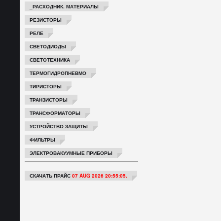
_РАСХОДНИК. МАТЕРИАЛЫ
РЕЗИСТОРЫ
РЕЛЕ
СВЕТОДИОДЫ
СВЕТОТЕХНИКА
ТЕРМОГИДРОПНЕВМО
ТИРИСТОРЫ
ТРАНЗИСТОРЫ
ТРАНСФОРМАТОРЫ
УСТРОЙСТВО ЗАЩИТЫ
ФИЛЬТРЫ
ЭЛЕКТРОВАКУУМНЫЕ ПРИБОРЫ
СКАЧАТЬ ПРАЙС
07 AUG 2026 20:55:05.