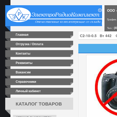
ООО «
График
(4
Тел.:
Главная
Отгрузка / Оплата
Контакты
Реквизиты
Вакансии
Справочники
Личный кабинет
КАТАЛОГ ТОВАРОВ