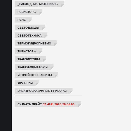
_РАСХОДНИК. МАТЕРИАЛЫ
РЕЗИСТОРЫ
РЕЛЕ
СВЕТОДИОДЫ
СВЕТОТЕХНИКА
ТЕРМОГИДРОПНЕВМО
ТИРИСТОРЫ
ТРАНЗИСТОРЫ
ТРАНСФОРМАТОРЫ
УСТРОЙСТВО ЗАЩИТЫ
ФИЛЬТРЫ
ЭЛЕКТРОВАКУУМНЫЕ ПРИБОРЫ
СКАЧАТЬ ПРАЙС
07 AUG 2026 20:55:05.