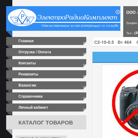
ООО «
График
(4
Тел.:
Главная
Отгрузка / Оплата
Контакты
Реквизиты
Вакансии
Справочники
Личный кабинет
КАТАЛОГ ТОВАРОВ