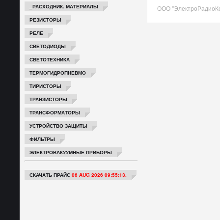
_РАСХОДНИК. МАТЕРИАЛЫ
ООО "ЭлектроРадиоК
РЕЗИСТОРЫ
РЕЛЕ
СВЕТОДИОДЫ
СВЕТОТЕХНИКА
ТЕРМОГИДРОПНЕВМО
ТИРИСТОРЫ
ТРАНЗИСТОРЫ
ТРАНСФОРМАТОРЫ
УСТРОЙСТВО ЗАЩИТЫ
ФИЛЬТРЫ
ЭЛЕКТРОВАКУУМНЫЕ ПРИБОРЫ
СКАЧАТЬ ПРАЙС
06 AUG 2026 09:55:13.