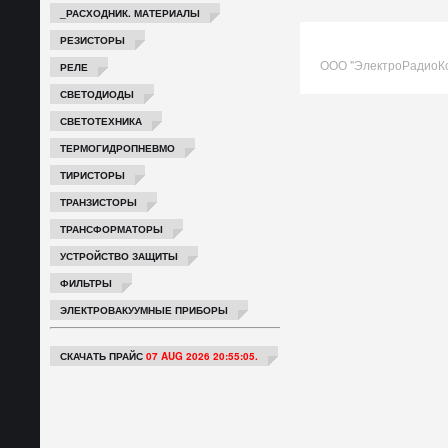
_РАСХОДНИК. МАТЕРИАЛЫ
РЕЗИСТОРЫ
ООО "ЭлектроРадиоК
РЕЛЕ
СВЕТОДИОДЫ
СВЕТОТЕХНИКА
ТЕРМОГИДРОПНЕВМО
ТИРИСТОРЫ
ТРАНЗИСТОРЫ
ТРАНСФОРМАТОРЫ
УСТРОЙСТВО ЗАЩИТЫ
ФИЛЬТРЫ
ЭЛЕКТРОВАКУУМНЫЕ ПРИБОРЫ
СКАЧАТЬ ПРАЙС
07 AUG 2026 20:55:05.