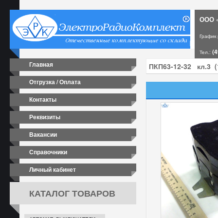
ООО «
График
(4
Тел.:
Главная
Отгрузка / Оплата
Контакты
Реквизиты
Вакансии
Справочники
Личный кабинет
КАТАЛОГ ТОВАРОВ