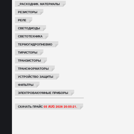
_РАСХОДНИК. МАТЕРИАЛЫ
РЕЗИСТОРЫ
РЕЛЕ
СВЕТОДИОДЫ
СВЕТОТЕХНИКА
ТЕРМОГИДРОПНЕВМО
ТИРИСТОРЫ
ТРАНЗИСТОРЫ
ТРАНСФОРМАТОРЫ
УСТРОЙСТВО ЗАЩИТЫ
ФИЛЬТРЫ
ЭЛЕКТРОВАКУУМНЫЕ ПРИБОРЫ
СКАЧАТЬ ПРАЙС
05 AUG 2026 20:55:21.