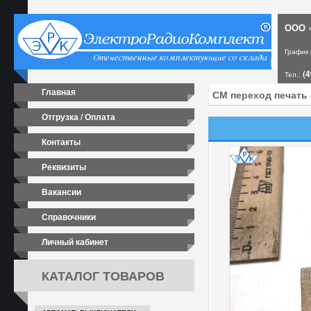
ООО «
График
(4
Тел.:
Главная
Отгрузка / Оплата
Контакты
Реквизиты
Вакансии
Справочники
Личный кабинет
КАТАЛОГ ТОВАРОВ