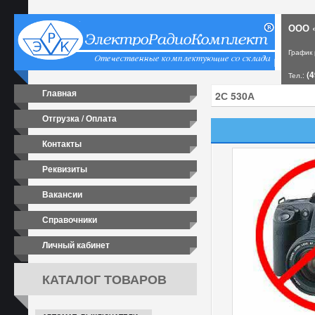
ООО «
График
(4
Тел.:
Главная
Отгрузка / Оплата
Контакты
Реквизиты
Вакансии
Справочники
Личный кабинет
КАТАЛОГ ТОВАРОВ