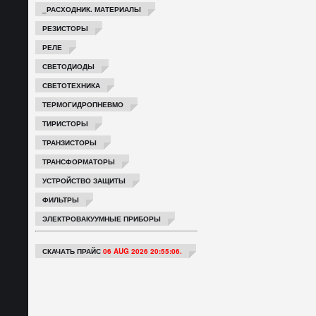
_РАСХОДНИК. МАТЕРИАЛЫ
РЕЗИСТОРЫ
РЕЛЕ
СВЕТОДИОДЫ
СВЕТОТЕХНИКА
ТЕРМОГИДРОПНЕВМО
ТИРИСТОРЫ
ТРАНЗИСТОРЫ
ТРАНСФОРМАТОРЫ
УСТРОЙСТВО ЗАЩИТЫ
ФИЛЬТРЫ
ЭЛЕКТРОВАКУУМНЫЕ ПРИБОРЫ
СКАЧАТЬ ПРАЙС
06 AUG 2026 20:55:06.