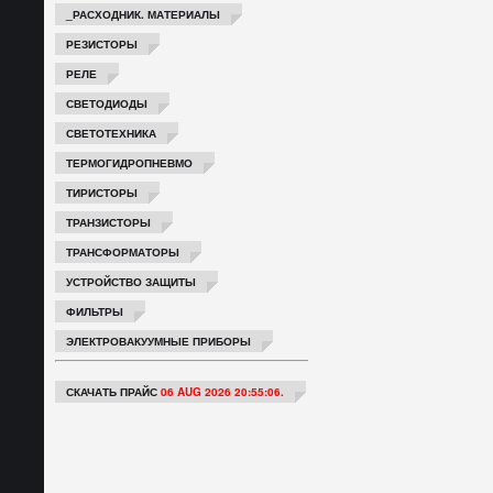
_РАСХОДНИК. МАТЕРИАЛЫ
РЕЗИСТОРЫ
РЕЛЕ
СВЕТОДИОДЫ
СВЕТОТЕХНИКА
ТЕРМОГИДРОПНЕВМО
ТИРИСТОРЫ
ТРАНЗИСТОРЫ
ТРАНСФОРМАТОРЫ
УСТРОЙСТВО ЗАЩИТЫ
ФИЛЬТРЫ
ЭЛЕКТРОВАКУУМНЫЕ ПРИБОРЫ
СКАЧАТЬ ПРАЙС
06 AUG 2026 20:55:06.