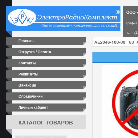
ООО «
График
(4
Тел.:
Главная
Отгрузка / Оплата
Контакты
Реквизиты
Вакансии
Справочники
Личный кабинет
КАТАЛОГ ТОВАРОВ