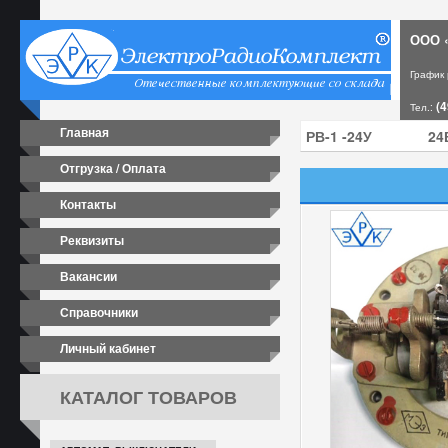
ООО «
График
(4
Тел.:
Главная
Отгрузка / Оплата
Контакты
Реквизиты
Вакансии
Справочники
Личный кабинет
КАТАЛОГ ТОВАРОВ