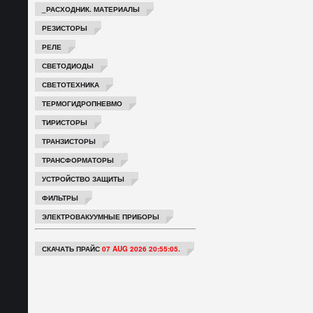
_РАСХОДНИК. МАТЕРИАЛЫ
РЕЗИСТОРЫ
РЕЛЕ
СВЕТОДИОДЫ
СВЕТОТЕХНИКА
ТЕРМОГИДРОПНЕВМО
ТИРИСТОРЫ
ТРАНЗИСТОРЫ
ТРАНСФОРМАТОРЫ
УСТРОЙСТВО ЗАЩИТЫ
ФИЛЬТРЫ
ЭЛЕКТРОВАКУУМНЫЕ ПРИБОРЫ
СКАЧАТЬ ПРАЙС
07 AUG 2026 20:55:05.