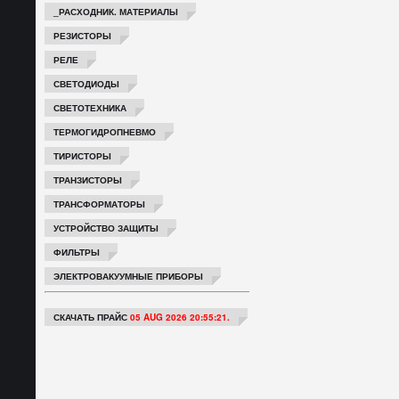
_РАСХОДНИК. МАТЕРИАЛЫ
РЕЗИСТОРЫ
РЕЛЕ
СВЕТОДИОДЫ
СВЕТОТЕХНИКА
ТЕРМОГИДРОПНЕВМО
ТИРИСТОРЫ
ТРАНЗИСТОРЫ
ТРАНСФОРМАТОРЫ
УСТРОЙСТВО ЗАЩИТЫ
ФИЛЬТРЫ
ЭЛЕКТРОВАКУУМНЫЕ ПРИБОРЫ
СКАЧАТЬ ПРАЙС
05 AUG 2026 20:55:21.