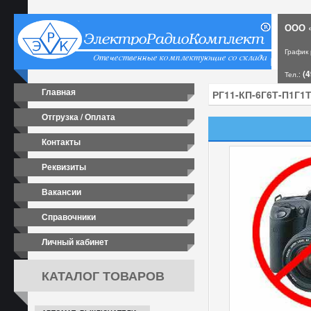
ООО «
График
(4
Тел.:
Главная
Отгрузка / Оплата
Контакты
Реквизиты
Вакансии
Справочники
Личный кабинет
КАТАЛОГ ТОВАРОВ