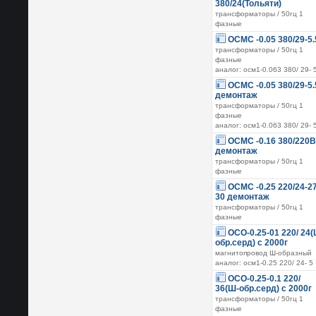
380/24(Тольяти)
трансформаторы / 50гц 1
фазные
ОСМС -0.05 380/29-5.
трансформаторы / 50гц 1
фазные
аналог: осм1-0.063 380/ 29- 
ОСМС -0.05 380/29-5.
демонтаж
трансформаторы / 50гц 1
фазные
аналог: осм1-0.063 380/ 29- 
ОСМС -0.16 380/220В
демонтаж
трансформаторы / 50гц 1
фазные
ОСМС -0.25 220/24-27
30 демонтаж
трансформаторы / 50гц 1
фазные
ОСО-0.25-01 220/ 24(
обр.серд) с 2000г
магнитопровод Ш-образный
аналог: осм1-0.25 220/ 24- 5
ОСО-0.25-0.1 220/
36(Ш-обр.серд) с 2000г
трансформаторы / 50гц 1
фазные