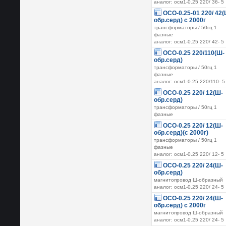
аналог: осм1-0.25 220/ 36- 5
ОСО-0.25-01 220/ 42(
обр.серд) с 2000г
трансформаторы / 50гц 1
фазные
аналог: осм1-0.25 220/ 42- 5
ОСО-0.25 220/110(Ш-
обр.серд)
трансформаторы / 50гц 1
фазные
аналог: осм1-0.25 220/110- 5
ОСО-0.25 220/ 12(Ш-
обр.серд)
трансформаторы / 50гц 1
фазные
ОСО-0.25 220/ 12(Ш-
обр.серд)(с 2000г)
трансформаторы / 50гц 1
фазные
аналог: осм1-0.25 220/ 12- 5
ОСО-0.25 220/ 24(Ш-
обр.серд)
магнитопровод Ш-образный
аналог: осм1-0.25 220/ 24- 5
ОСО-0.25 220/ 24(Ш-
обр.серд) с 2000г
магнитопровод Ш-образный
аналог: осм1-0.25 220/ 24- 5