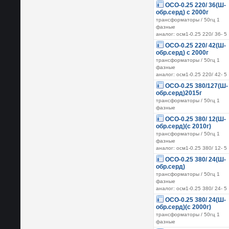
ОСО-0.25 220/ 36(Ш-
обр.серд) с 2000г
трансформаторы / 50гц 1
фазные
аналог: осм1-0.25 220/ 36- 5
ОСО-0.25 220/ 42(Ш-
обр.серд) с 2000г
трансформаторы / 50гц 1
фазные
аналог: осм1-0.25 220/ 42- 5
ОСО-0.25 380/127(Ш-
обр.серд)2015г
трансформаторы / 50гц 1
фазные
ОСО-0.25 380/ 12(Ш-
обр.серд)(с 2010г)
трансформаторы / 50гц 1
фазные
аналог: осм1-0.25 380/ 12- 5
ОСО-0.25 380/ 24(Ш-
обр.серд)
трансформаторы / 50гц 1
фазные
аналог: осм1-0.25 380/ 24- 5
ОСО-0.25 380/ 24(Ш-
обр.серд)(с 2000г)
трансформаторы / 50гц 1
фазные