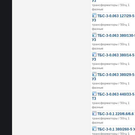
У3
трансформаторы / 50гц 1
фазные
ТБС-3-0.063 127/29-5
У3
трансформаторы / 50гц 1
фазные
ТБС-3-0.063 380/130-
У3
трансформаторы / 50гц 1
фазные
ТБС-3-0.063 380/14-5
У3
трансформаторы / 50гц 1
фазные
ТБС-3-0.063 380/29-5
У3
трансформаторы / 50гц 1
фазные
ТБС-3-0.063 440/33-5
Т3
трансформаторы / 50гц 1
фазные
ТБС-3-0.1 220/6.6/6.6
трансформаторы / 50гц 1
фазные
ТБС-3-0.1 380/260-5 
трансформаторы / 50гц 1