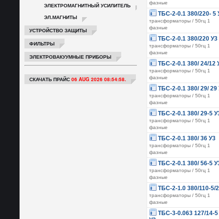
фазные
ЭЛЕКТРОМАГНИТНЫЙ УСИЛИТЕЛЬ
ТБС-2-0.1 380/220- 5 
ЭЛ.МАГНИТЫ
трансформаторы / 50гц 1
фазные
УСТРОЙСТВО ЗАЩИТЫ
ТБС-2-0.1 380/220 У3
ФИЛЬТРЫ
трансформаторы / 50гц 1
фазные
ЭЛЕКТРОВАКУУМНЫЕ ПРИБОРЫ
ТБС-2-0.1 380/ 24/12 
трансформаторы / 50гц 1
фазные
СКАЧАТЬ ПРАЙС
06 AUG 2026 08:54:58.
ТБС-2-0.1 380/ 29/ 29
трансформаторы / 50гц 1
фазные
ТБС-2-0.1 380/ 29-5 У
трансформаторы / 50гц 1
фазные
ТБС-2-0.1 380/ 36 У3
трансформаторы / 50гц 1
фазные
ТБС-2-0.1 380/ 56-5 У
трансформаторы / 50гц 1
фазные
ТБС-2-1.0 380/110-5/
трансформаторы / 50гц 1
фазные
ТБС-3-0.063 127/14-5