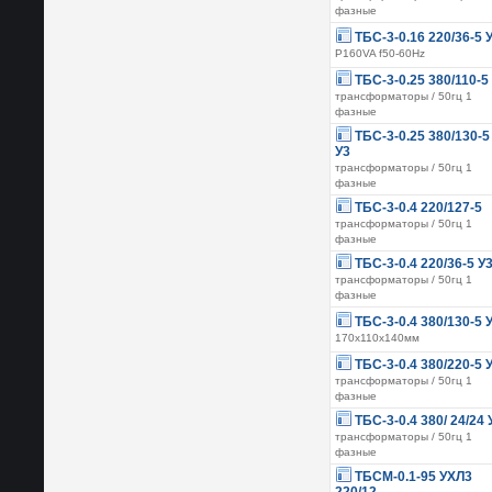
фазные
ТБС-3-0.16 220/36-5 
P160VA f50-60Hz
ТБС-3-0.25 380/110-5
трансформаторы / 50гц 1
фазные
ТБС-3-0.25 380/130-5
У3
трансформаторы / 50гц 1
фазные
ТБС-3-0.4 220/127-5
трансформаторы / 50гц 1
фазные
ТБС-3-0.4 220/36-5 У
трансформаторы / 50гц 1
фазные
ТБС-3-0.4 380/130-5 
170х110х140мм
ТБС-3-0.4 380/220-5 
трансформаторы / 50гц 1
фазные
ТБС-3-0.4 380/ 24/24 
трансформаторы / 50гц 1
фазные
ТБСМ-0.1-95 УХЛ3