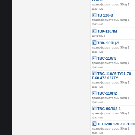
220/12
трансформаторы / 50гц 1
фазные
ТВ 120-В
трансформаторы / 50гц 1
фазные
ТВК-110ЛМ
ШЛ16х25
ТВК- 90ПЦ-5
трансформаторы / 50гц 1
фазные
ТВС-110Л3
трансформаторы / 50гц 1
фазные
ТВС-110Л6 ТУ11-78
БХ0.472.037ТУ
трансформаторы / 50гц 1
фазные
ТВС-110П2
трансформаторы / 50гц 1
фазные
ТВС-90ЛЦ2-1
трансформаторы / 50гц 1
фазные
ТГ1020К 120 220/100
трансформаторы / 50гц 1
фазные